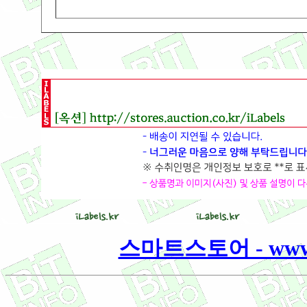
스마트스토어 - www.