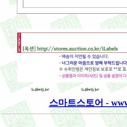
스마트스토어 - www.