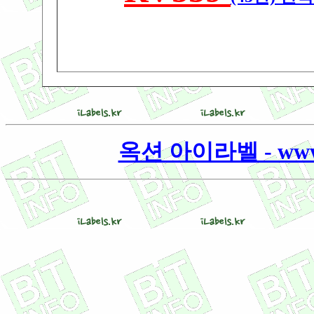
옥션 아이라벨 - www.