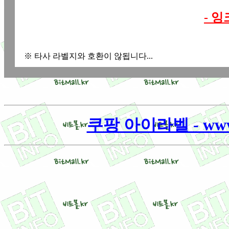
- 
※ 타사 라벨지와 호환이 않됩니다...
쿠팡 아이라벨 - www.