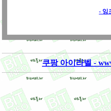
- 
쿠팡 아이라벨 - www.