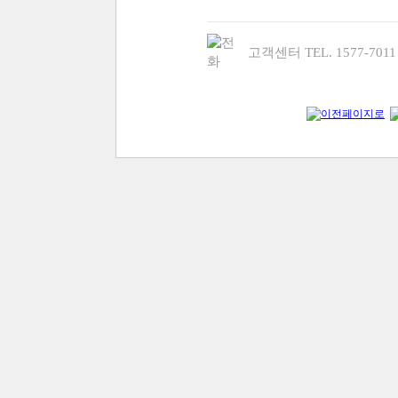
고객센터 TEL. 1577-70