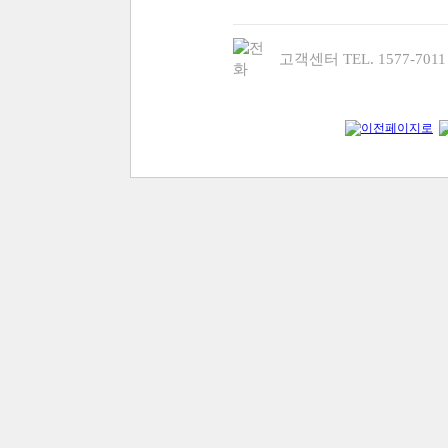
고객센터 TEL. 1577-70