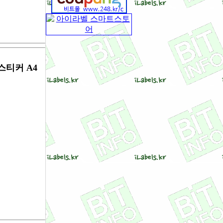
 스티커 A4