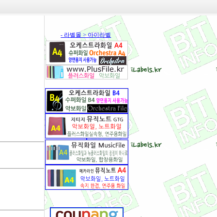
- 라벨몰 > 아이라벨