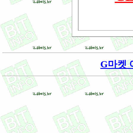
G마켓 아