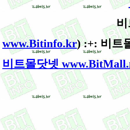
비
www.Bitinfo.kr
) :+: 비트몰
비트몰닷넷 www.BitMall.