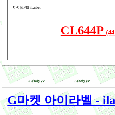
아이라벨 iLabel
CL644P
(4
G마켓 아이라벨 - ilab